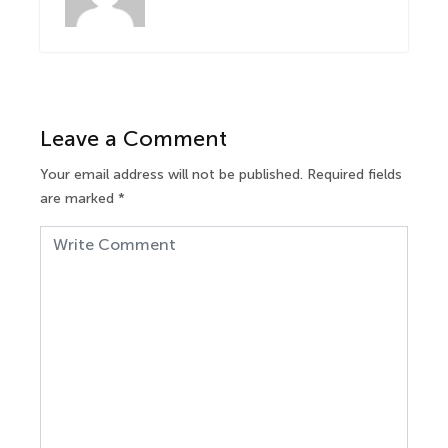
Leave a Comment
Your email address will not be published.
Required fields
are marked
*