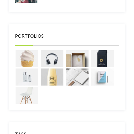
PORTFOLIOS