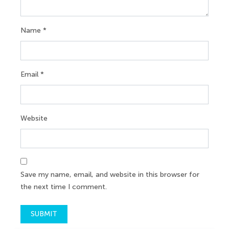
Name
*
Email
*
Website
Save my name, email, and website in this browser for
the next time I comment.